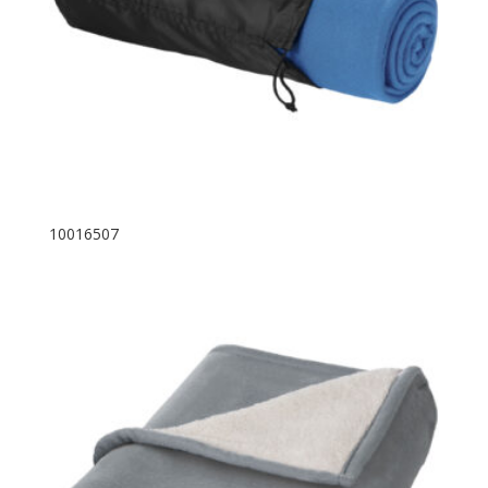
10016507