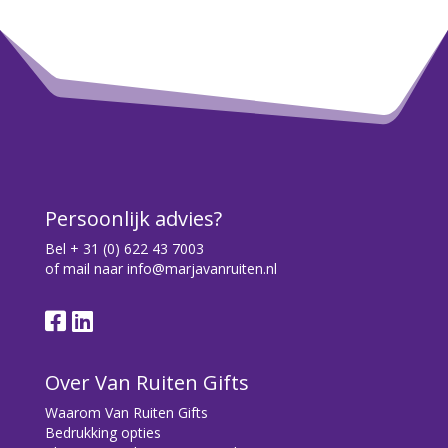
Persoonlijk advies?
Bel
+ 31 (0) 622 43 7003
of mail naar
info@marjavanruiten.nl
Over Van Ruiten Gifts
Waarom Van Ruiten Gifts
Bedrukking opties