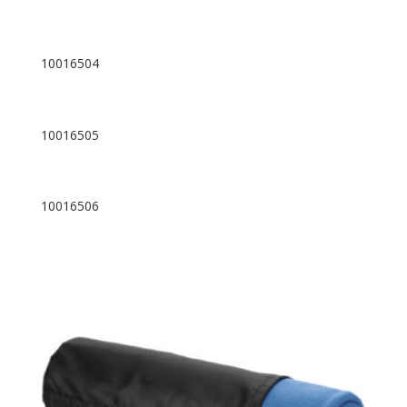
10016504
10016505
10016506