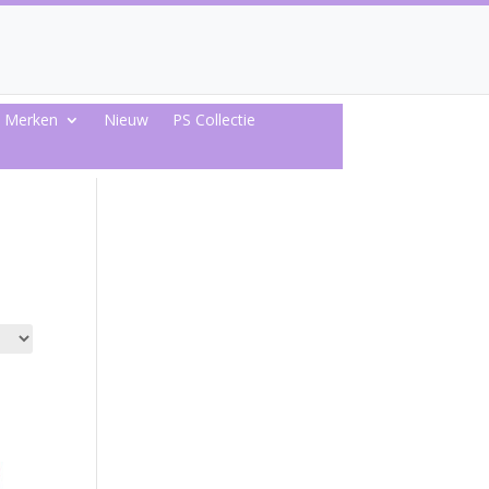
Merken
Nieuw
PS Collectie