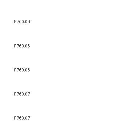
P760.04
P760.05
P760.05
P760.07
P760.07