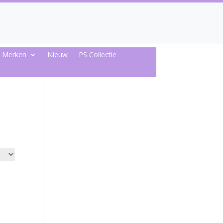
Merken
Nieuw
PS Collectie