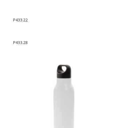
P433.22
P433.28