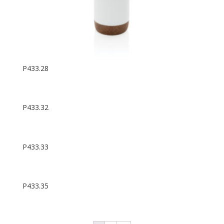
P433.28
P433.32
P433.33
P433.35