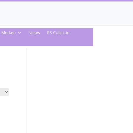
Merken
Nieuw
PS Collectie