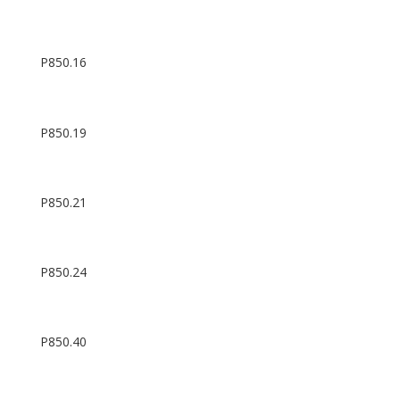
P850.16
P850.19
P850.21
P850.24
P850.40