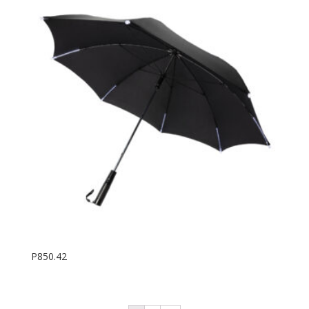
P850.42