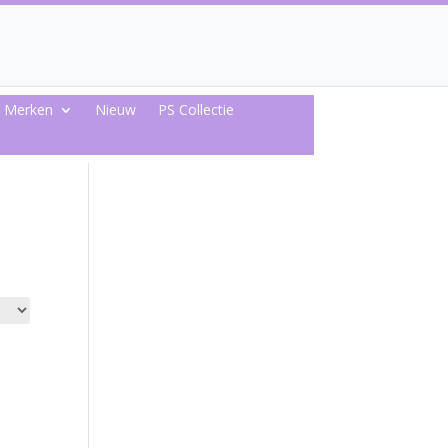
Merken
Nieuw
PS Collectie