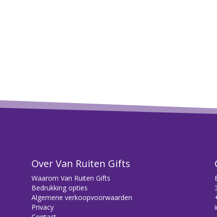
Over Van Ruiten Gifts
Waarom Van Ruiten Gifts
Bedrukking opties
Algemene verkoopvoorwaarden
Privacy
Contact