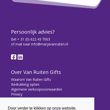
Persoonlijk advies?
Bel
+ 31 (0) 622 43 7003
of mail naar
info@marjavanruiten.nl
Over Van Ruiten Gifts
Waarom Van Ruiten Gifts
Bedrukking opties
Algemene verkoopvoorwaarden
Privacy
Contact
Door verder te klikken op onze website,