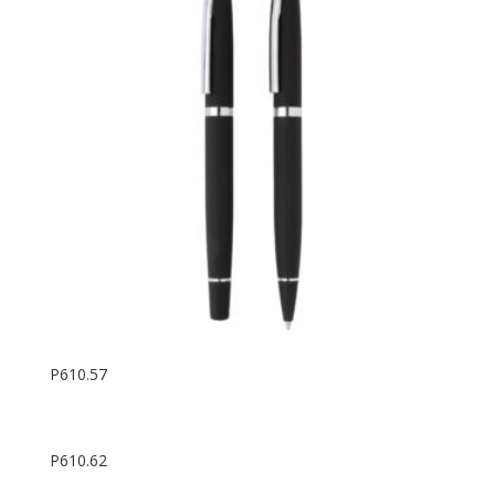
P610.57
P610.62