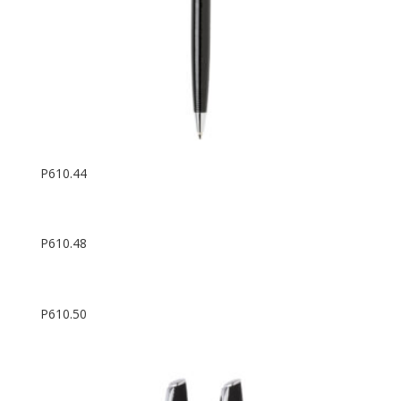
P610.44
P610.48
P610.50