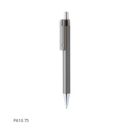
P610.75