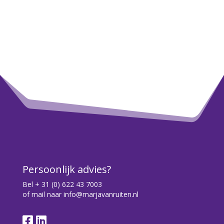
Persoonlijk advies?
Bel
+ 31 (0) 622 43 7003
of mail naar
info@marjavanruiten.nl