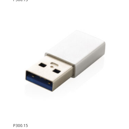
P300.15