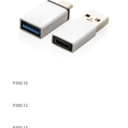
P300.10
P300.12
P300.13