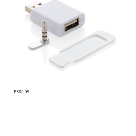
P300.09