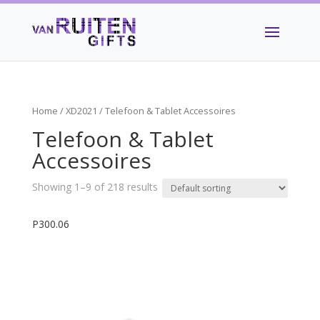
Home
/
XD2021
/ Telefoon & Tablet Accessoires
Telefoon & Tablet
Accessoires
Showing 1–9 of 218 results
P300.06