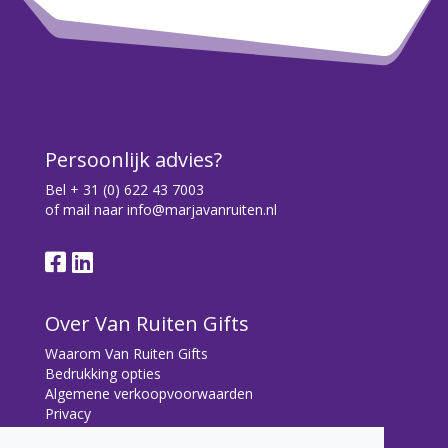
Persoonlijk advies?
Bel
+ 31 (0) 622 43 7003
of mail naar
info@marjavanruiten.nl
Over Van Ruiten Gifts
Waarom Van Ruiten Gifts
Bedrukking opties
Algemene verkoopvoorwaarden
Privacy
Contact