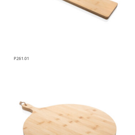
P261.01