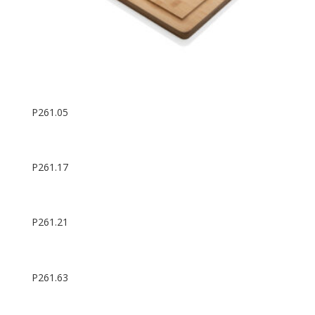
P261.05
P261.17
P261.21
P261.63