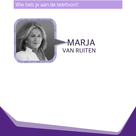
Wie heb je aan de telefoon?