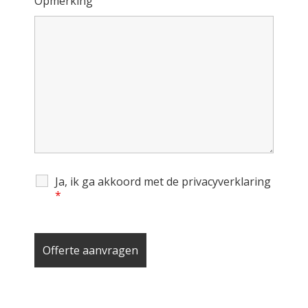
Opmerking
Ja, ik ga akkoord met de privacyverklaring
*