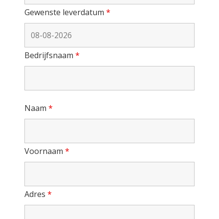
Gewenste leverdatum
*
Bedrijfsnaam
*
Naam
*
Voornaam
*
Adres
*