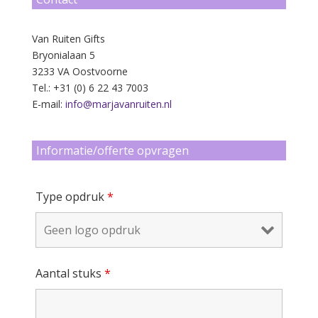
Van Ruiten Gifts
Bryonialaan 5
3233 VA Oostvoorne
Tel.: +31 (0) 6 22 43 7003
E-mail:
info@marjavanruiten.nl
Informatie/offerte opvragen
Type opdruk
*
Aantal stuks
*