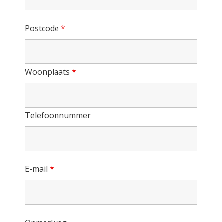
Postcode
*
Woonplaats
*
Telefoonnummer
E-mail
*