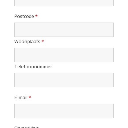
Postcode
*
Woonplaats
*
Telefoonnummer
E-mail
*