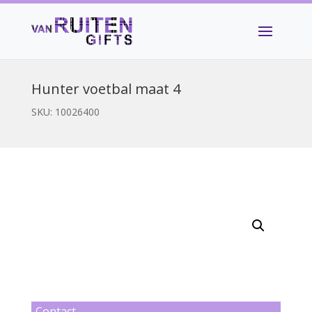
Hunter voetbal maat 4
SKU:
10026400
Contact