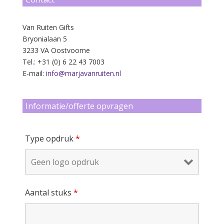
Van Ruiten Gifts
Bryonialaan 5
3233 VA Oostvoorne
Tel.: +31 (0) 6 22 43 7003
E-mail:
info@marjavanruiten.nl
Informatie/offerte opvragen
Type opdruk
*
Aantal stuks
*