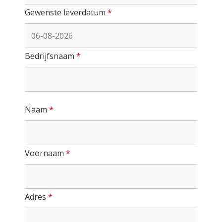
Gewenste leverdatum
*
Bedrijfsnaam
*
Naam
*
Voornaam
*
Adres
*