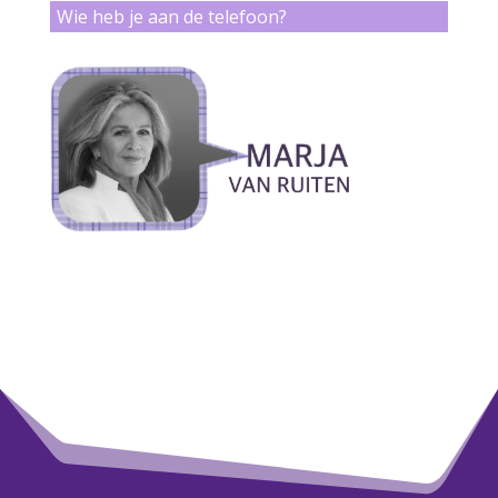
Wie heb je aan de telefoon?