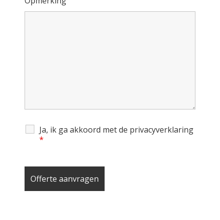
Opmerking
Ja, ik ga akkoord met de privacyverklaring
*