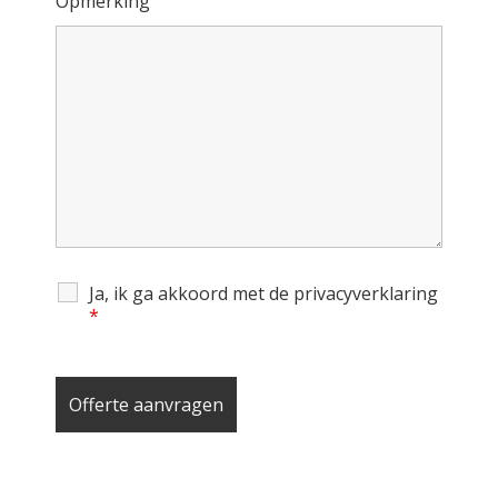
Opmerking
Ja, ik ga akkoord met de privacyverklaring
*