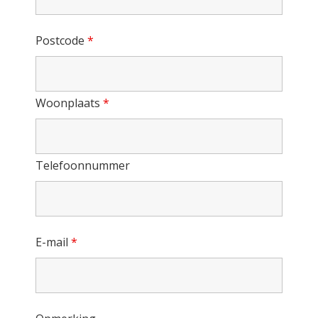
Postcode
*
Woonplaats
*
Telefoonnummer
E-mail
*