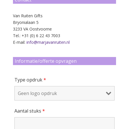
Van Ruiten Gifts
Bryonialaan 5
3233 VA Oostvoorne
Tel.: +31 (0) 6 22 43 7003
E-mail:
info@marjavanruiten.nl
Informatie/offerte opvragen
Type opdruk
*
Aantal stuks
*