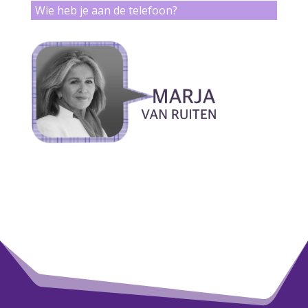
Wie heb je aan de telefoon?