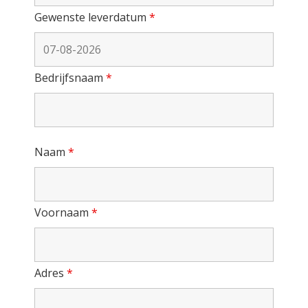
Gewenste leverdatum
*
Bedrijfsnaam
*
Naam
*
Voornaam
*
Adres
*