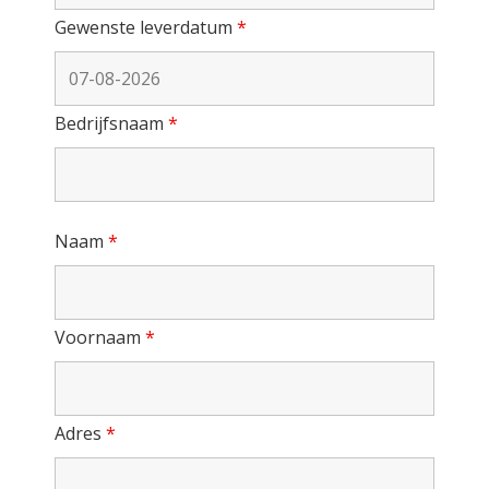
Gewenste leverdatum
*
Bedrijfsnaam
*
Naam
*
Voornaam
*
Adres
*