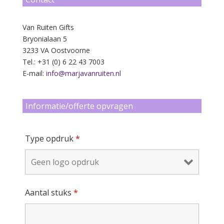
Van Ruiten Gifts
Bryonialaan 5
3233 VA Oostvoorne
Tel.: +31 (0) 6 22 43 7003
E-mail:
info@marjavanruiten.nl
Informatie/offerte opvragen
Type opdruk
*
Aantal stuks
*