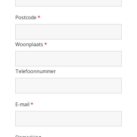
Postcode
*
Woonplaats
*
Telefoonnummer
E-mail
*