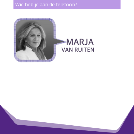
Wie heb je aan de telefoon?