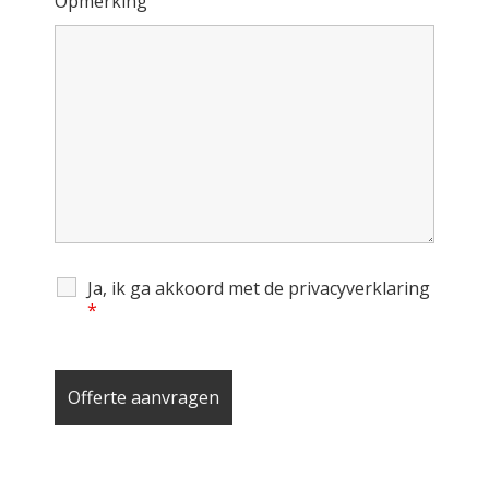
Opmerking
Ja, ik ga akkoord met de privacyverklaring
*