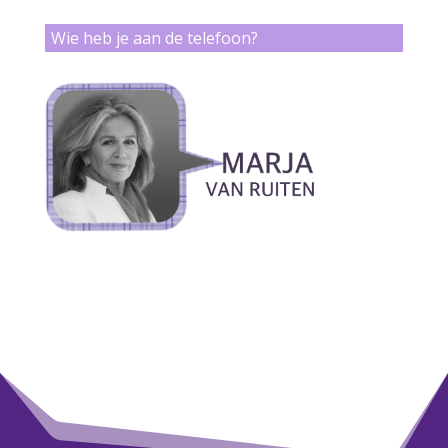
Wie heb je aan de telefoon?