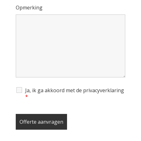
Opmerking
Ja, ik ga akkoord met de privacyverklaring
*