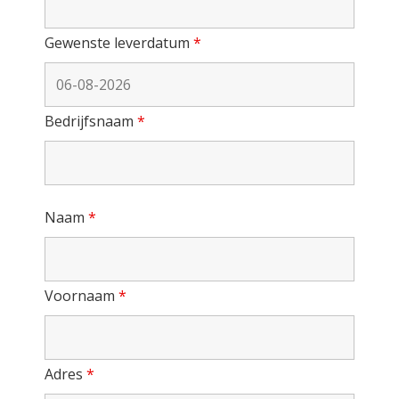
Gewenste leverdatum
*
Bedrijfsnaam
*
Naam
*
Voornaam
*
Adres
*