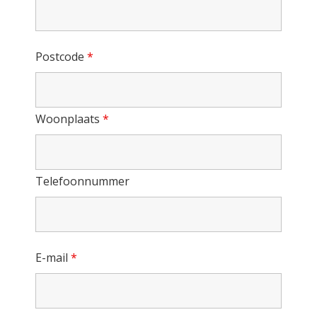
Postcode
*
Woonplaats
*
Telefoonnummer
E-mail
*