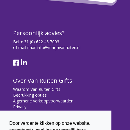
Persoonlijk advies?
Bel
+ 31 (0) 622 43 7003
of mail naar
info@marjavanruiten.nl
Over Van Ruiten Gifts
Waarom Van Ruiten Gifts
Bedrukking opties
Algemene verkoopvoorwaarden
Privacy
Contact
Door verder te klikken op onze website,
Contact