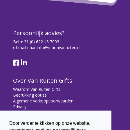
Persoonlijk advies?
Bel
+ 31 (0) 622 43 7003
of mail naar
info@marjavanruiten.nl
Over Van Ruiten Gifts
Waarom Van Ruiten Gifts
Bedrukking opties
Algemene verkoopvoorwaarden
Privacy
Contact
Door verder te klikken op onze website,
Contact