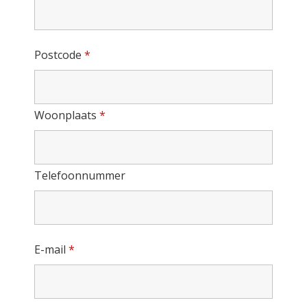
Postcode
*
Woonplaats
*
Telefoonnummer
E-mail
*