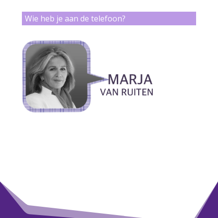
Wie heb je aan de telefoon?