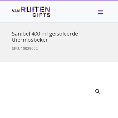
Sanibel 400 ml geïsoleerde
thermosbeker
SKU:
10029602