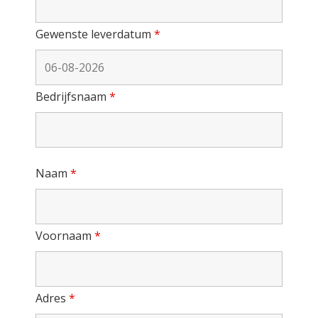
Gewenste leverdatum
*
Bedrijfsnaam
*
Naam
*
Voornaam
*
Adres
*