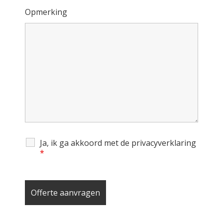
Opmerking
Ja, ik ga akkoord met de privacyverklaring
*