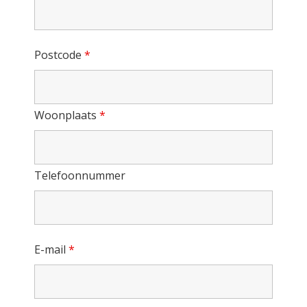
Postcode
*
Woonplaats
*
Telefoonnummer
E-mail
*