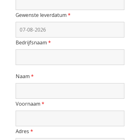
Gewenste leverdatum
*
Bedrijfsnaam
*
Naam
*
Voornaam
*
Adres
*