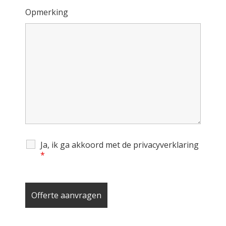
Opmerking
Ja, ik ga akkoord met de privacyverklaring
*