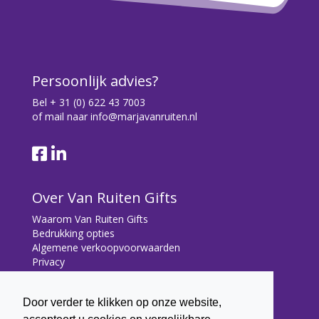
Persoonlijk advies?
Bel
+ 31 (0) 622 43 7003
of mail naar
info@marjavanruiten.nl
Over Van Ruiten Gifts
Waarom Van Ruiten Gifts
Bedrukking opties
Algemene verkoopvoorwaarden
Privacy
Contact
Door verder te klikken op onze website,
Contact