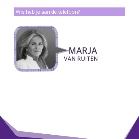
Wie heb je aan de telefoon?