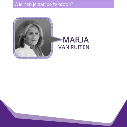
Wie heb je aan de telefoon?