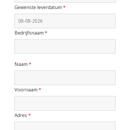
Gewenste leverdatum
*
Bedrijfsnaam
*
Naam
*
Voornaam
*
Adres
*