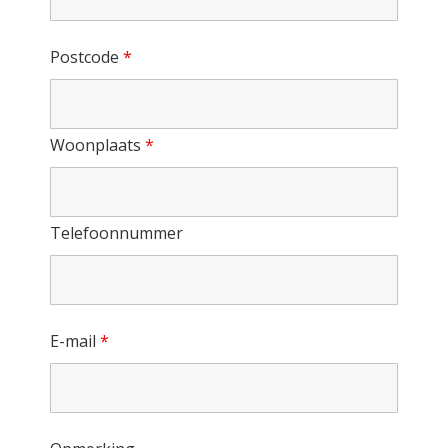
Postcode
*
Woonplaats
*
Telefoonnummer
E-mail
*