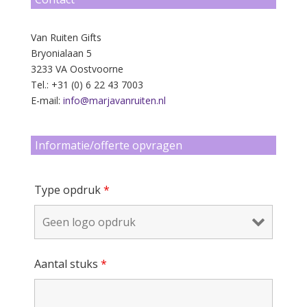
Van Ruiten Gifts
Bryonialaan 5
3233 VA Oostvoorne
Tel.: +31 (0) 6 22 43 7003
E-mail:
info@marjavanruiten.nl
Informatie/offerte opvragen
Type opdruk
*
Aantal stuks
*