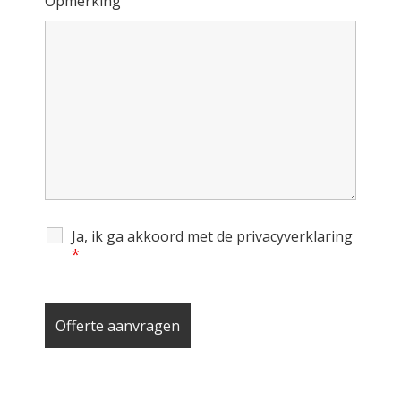
Opmerking
Ja, ik ga akkoord met de privacyverklaring
*