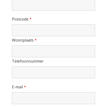
Postcode
*
Woonplaats
*
Telefoonnummer
E-mail
*