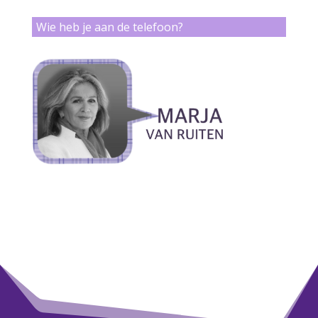
Wie heb je aan de telefoon?