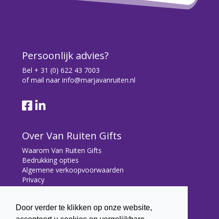
Persoonlijk advies?
Bel
+ 31 (0) 622 43 7003
of mail naar
info@marjavanruiten.nl
Over Van Ruiten Gifts
Waarom Van Ruiten Gifts
Bedrukking opties
Algemene verkoopvoorwaarden
Privacy
Contact
Door verder te klikken op onze website,
Contact