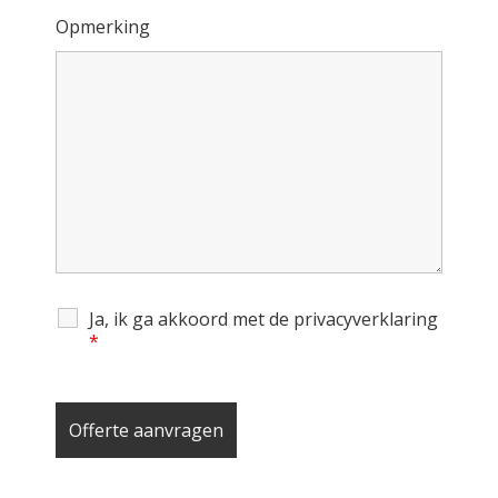
Opmerking
Ja, ik ga akkoord met de privacyverklaring
*