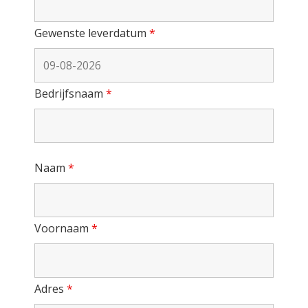
Gewenste leverdatum
*
Bedrijfsnaam
*
Naam
*
Voornaam
*
Adres
*