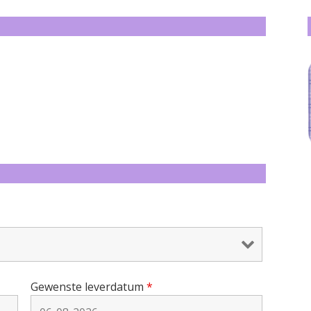
Gewenste leverdatum
*