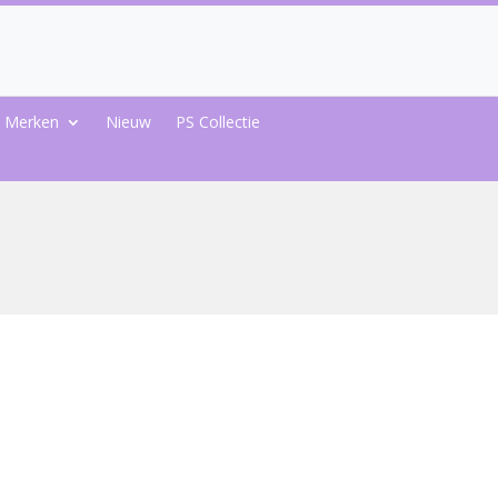
Merken
Nieuw
PS Collectie