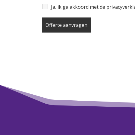
Ja, ik ga akkoord met de privacyverk