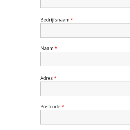
Bedrijfsnaam
*
Naam
*
Adres
*
Postcode
*