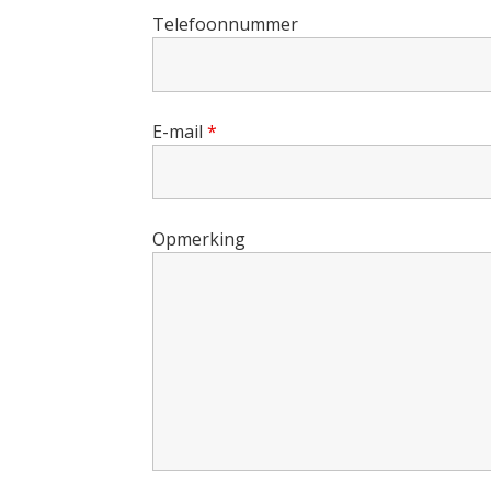
Telefoonnummer
E-mail
*
Opmerking