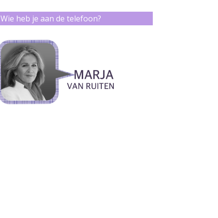
Wie heb je aan de telefoon?