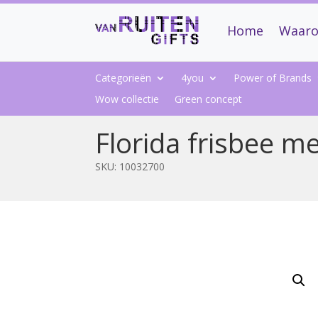
Home
Waaro
Categorieën
4you
Power of Brands
Wow collectie
Green concept
Florida frisbee me
SKU:
10032700