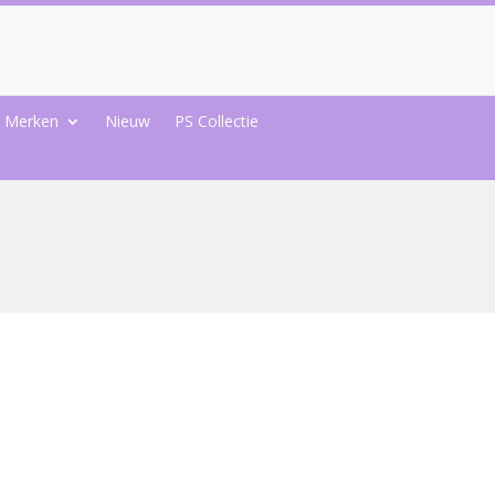
Merken
Nieuw
PS Collectie