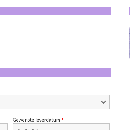
Gewenste leverdatum
*