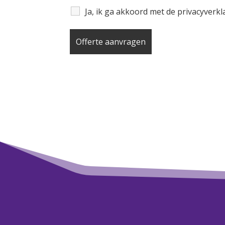
Ja, ik ga akkoord met de privacyverk