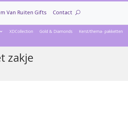
m Van Ruiten Gifts
Contact
XDCollection
Gold & Diamonds
Kerst/thema- pakketten
t zakje