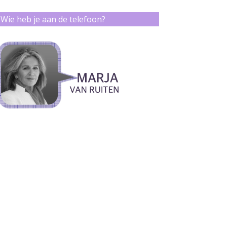
Wie heb je aan de telefoon?