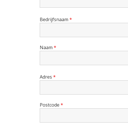
Bedrijfsnaam
*
Naam
*
Adres
*
Postcode
*