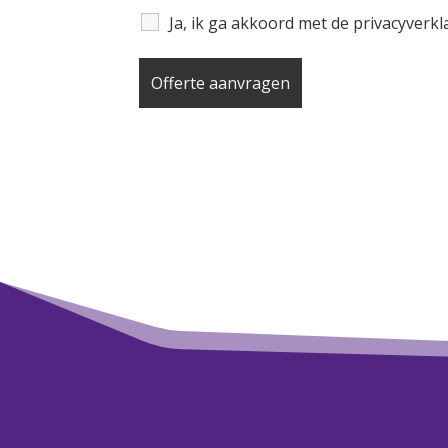
Ja, ik ga akkoord met de privacyverk