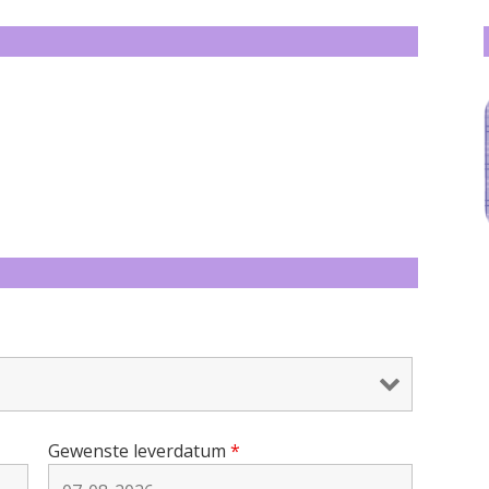
Gewenste leverdatum
*