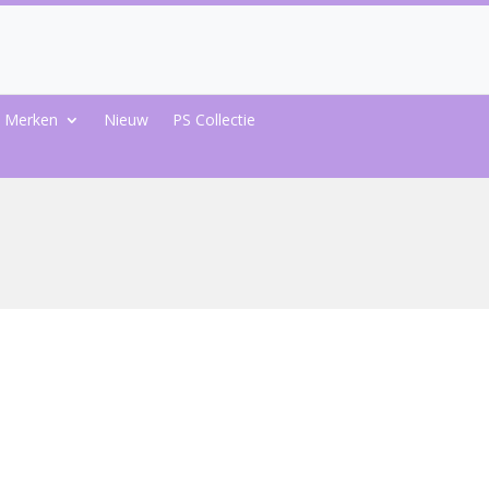
Merken
Nieuw
PS Collectie