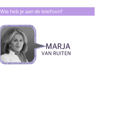
Wie heb je aan de telefoon?