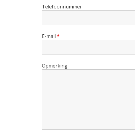
Telefoonnummer
E-mail
*
Opmerking