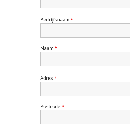
Bedrijfsnaam
*
Naam
*
Adres
*
Postcode
*