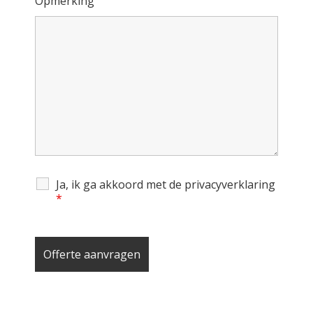
Opmerking
Ja, ik ga akkoord met de privacyverklaring
*