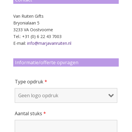
Van Ruiten Gifts
Bryonialaan 5
3233 VA Oostvoorne
Tel.: +31 (0) 6 22 43 7003
E-mail:
info@marjavanruiten.nl
Informatie/offerte opvragen
Type opdruk
*
Aantal stuks
*