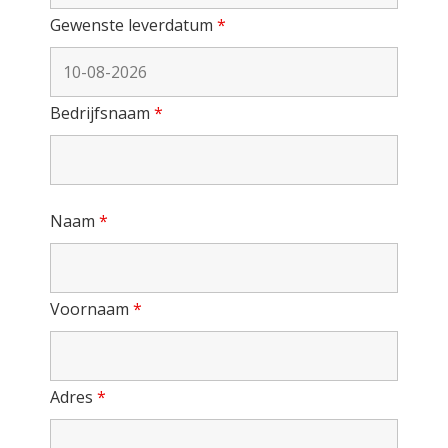
Gewenste leverdatum
*
Bedrijfsnaam
*
Naam
*
Voornaam
*
Adres
*