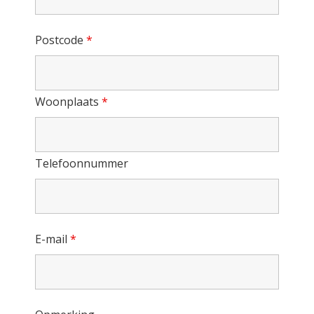
Postcode
*
Woonplaats
*
Telefoonnummer
E-mail
*