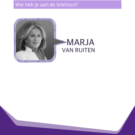
Wie heb je aan de telefoon?