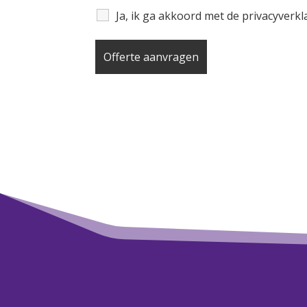
Ja, ik ga akkoord met de privacyverk