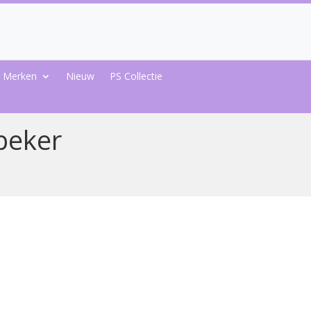
Merken
Nieuw
PS Collectie
beker