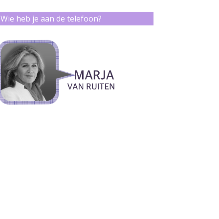
Wie heb je aan de telefoon?