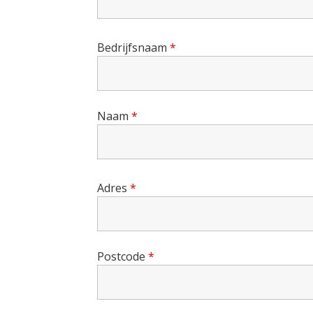
Bedrijfsnaam
*
Naam
*
Adres
*
Postcode
*