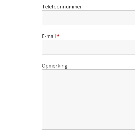
Telefoonnummer
E-mail
*
Opmerking