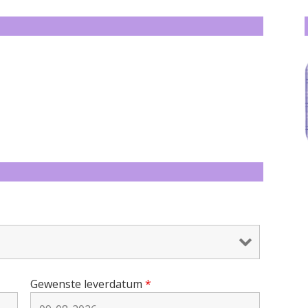
Gewenste leverdatum
*