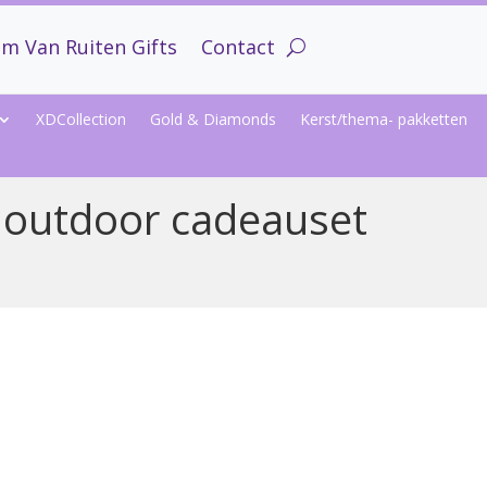
m Van Ruiten Gifts
Contact
XDCollection
Gold & Diamonds
Kerst/thema- pakketten
 outdoor cadeauset