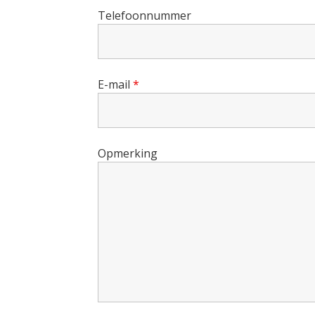
Telefoonnummer
E-mail
*
Opmerking