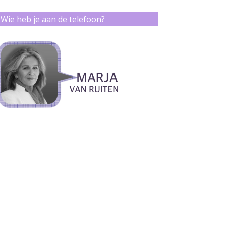
Wie heb je aan de telefoon?