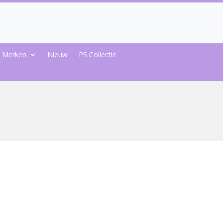
Merken
Nieuw
PS Collectie