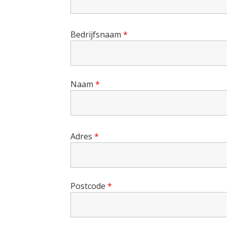
Bedrijfsnaam
*
Naam
*
Adres
*
Postcode
*