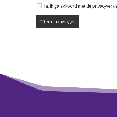
Ja, ik ga akkoord met de privacyverk