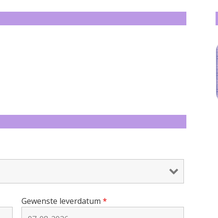
Gewenste leverdatum
*