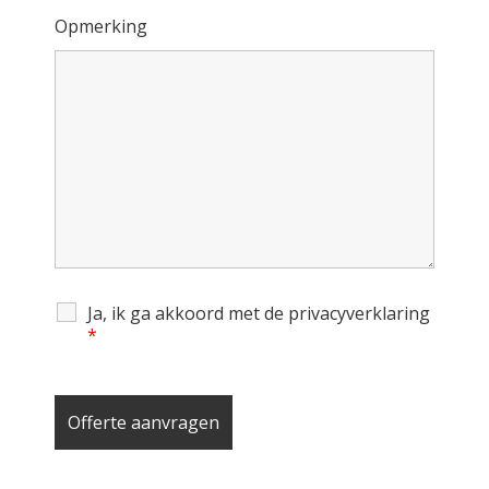
Opmerking
Ja, ik ga akkoord met de privacyverklaring
*