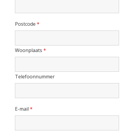
Postcode
*
Woonplaats
*
Telefoonnummer
E-mail
*