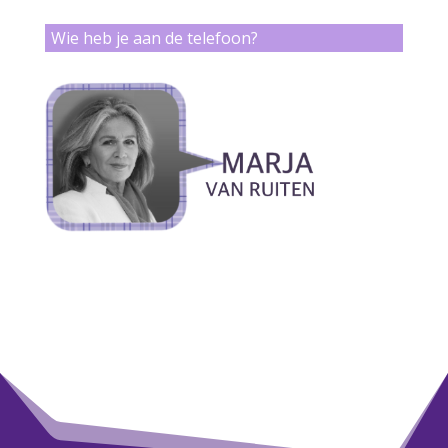
Wie heb je aan de telefoon?