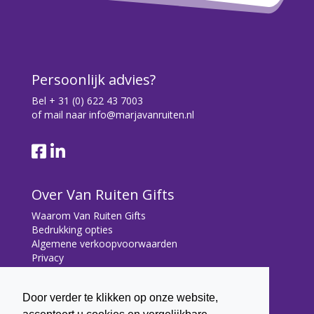
Persoonlijk advies?
Bel
+ 31 (0) 622 43 7003
of mail naar
info@marjavanruiten.nl
Over Van Ruiten Gifts
Waarom Van Ruiten Gifts
Bedrukking opties
Algemene verkoopvoorwaarden
Privacy
Contact
Door verder te klikken op onze website,
Contact