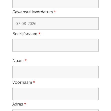
Gewenste leverdatum
*
Bedrijfsnaam
*
Naam
*
Voornaam
*
Adres
*