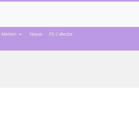
Merken
Nieuw
PS Collectie