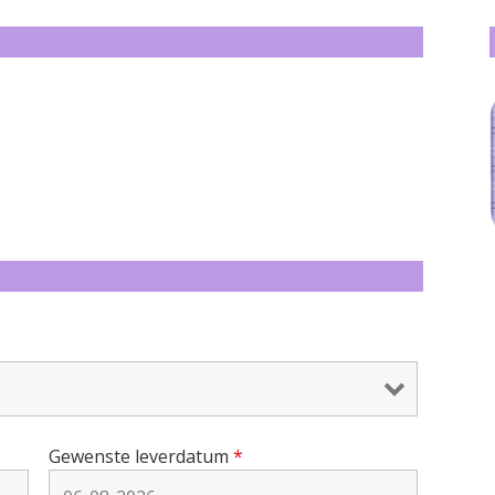
Gewenste leverdatum
*