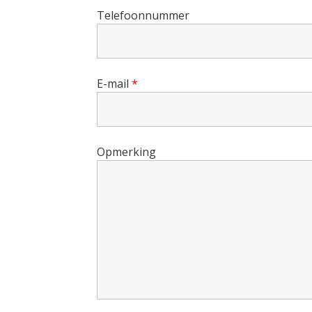
Telefoonnummer
E-mail
*
Opmerking