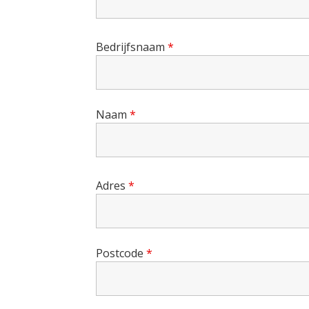
Bedrijfsnaam
*
Naam
*
Adres
*
Postcode
*