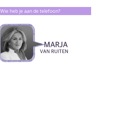
Wie heb je aan de telefoon?