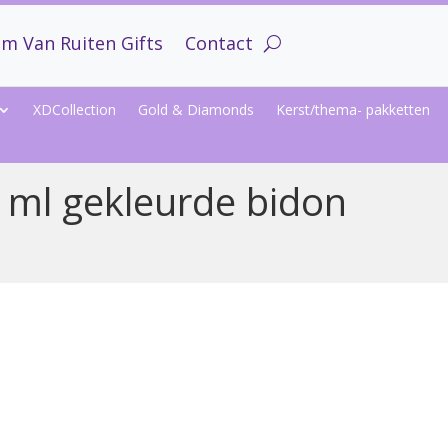
m Van Ruiten Gifts
Contact
XDCollection
Gold & Diamonds
Kerst/thema- pakketten
 ml gekleurde bidon