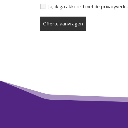
Ja, ik ga akkoord met de privacyverk