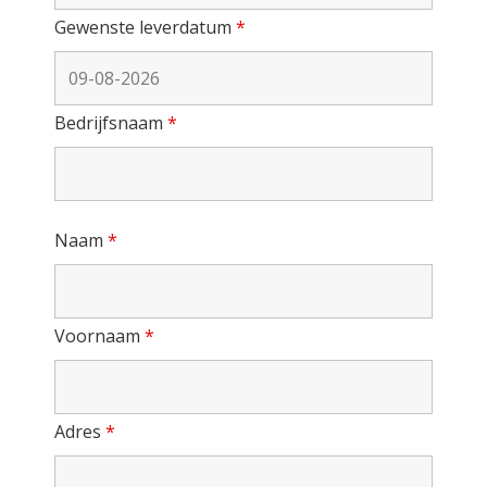
Gewenste leverdatum
*
Bedrijfsnaam
*
Naam
*
Voornaam
*
Adres
*