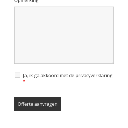
Opmerking
Ja, ik ga akkoord met de privacyverklaring
*