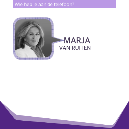
Wie heb je aan de telefoon?