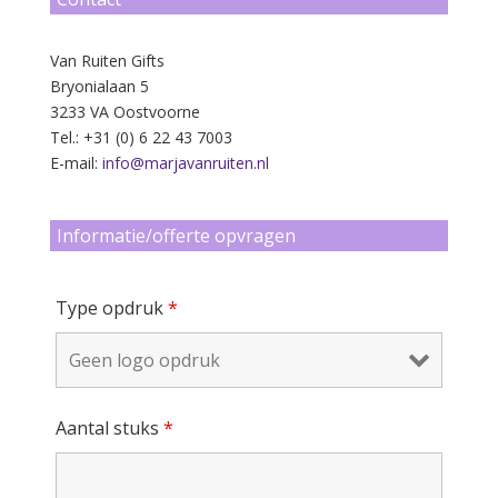
Van Ruiten Gifts
Bryonialaan 5
3233 VA Oostvoorne
Tel.: +31 (0) 6 22 43 7003
E-mail:
info@marjavanruiten.nl
Informatie/offerte opvragen
Type opdruk
*
Aantal stuks
*