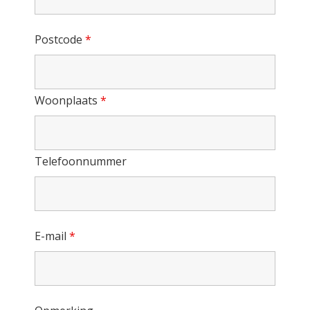
Postcode
*
Woonplaats
*
Telefoonnummer
E-mail
*