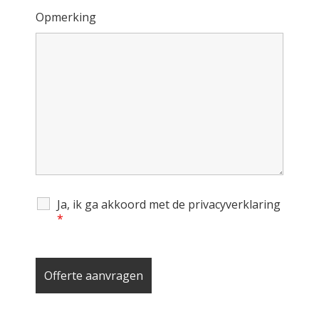
Opmerking
Ja, ik ga akkoord met de privacyverklaring
*