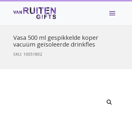
Vasa 500 ml gespikkelde koper
vacuüm geïsoleerde drinkfles
SKU:
10051802