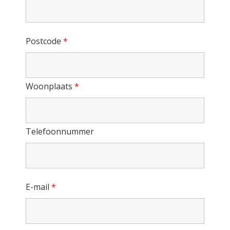
Postcode
*
Woonplaats
*
Telefoonnummer
E-mail
*