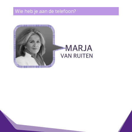
Wie heb je aan de telefoon?