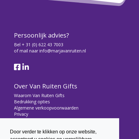
Persoonlijk advies?
Bel
+ 31 (0) 622 43 7003
of mail naar
info@marjavanruiten.nl
Over Van Ruiten Gifts
Waarom Van Ruiten Gifts
Bedrukking opties
Algemene verkoopvoorwaarden
Privacy
Contact
Door verder te klikken op onze website,
Contact