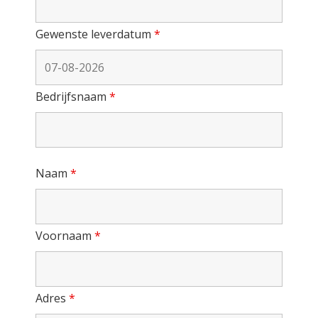
Gewenste leverdatum
*
Bedrijfsnaam
*
Naam
*
Voornaam
*
Adres
*