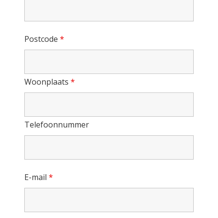
Postcode
*
Woonplaats
*
Telefoonnummer
E-mail
*