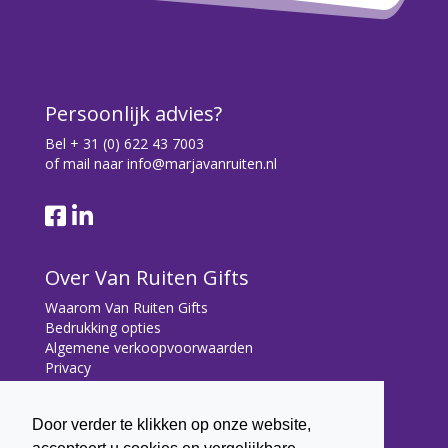
Persoonlijk advies?
Bel
+ 31 (0) 622 43 7003
of mail naar
info@marjavanruiten.nl
Over Van Ruiten Gifts
Waarom Van Ruiten Gifts
Bedrukking opties
Algemene verkoopvoorwaarden
Privacy
Contact
Door verder te klikken op onze website,
Contact