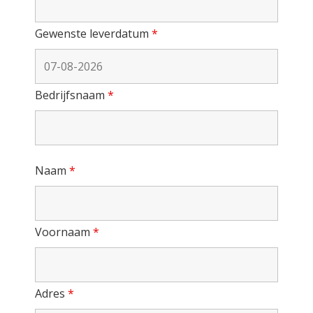
Gewenste leverdatum
*
Bedrijfsnaam
*
Naam
*
Voornaam
*
Adres
*