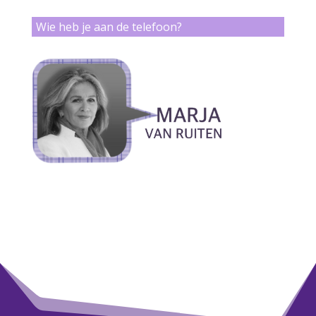
Wie heb je aan de telefoon?