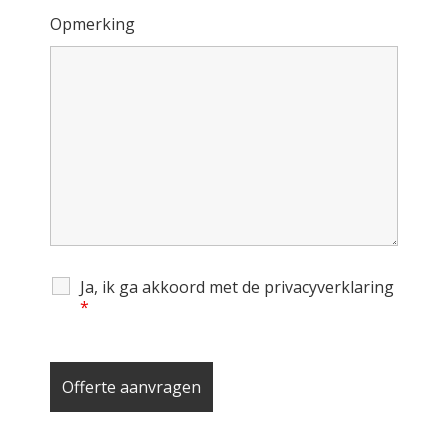
Opmerking
Ja, ik ga akkoord met de privacyverklaring
*