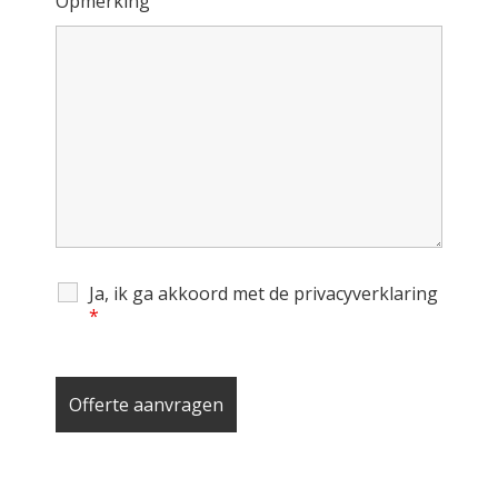
Opmerking
Ja, ik ga akkoord met de privacyverklaring
*