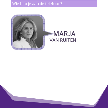
Wie heb je aan de telefoon?