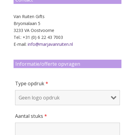
Van Ruiten Gifts
Bryonialaan 5
3233 VA Oostvoorne
Tel.: +31 (0) 6 22 43 7003
E-mail:
info@marjavanruiten.nl
Informatie/offerte opvragen
Type opdruk
*
Aantal stuks
*