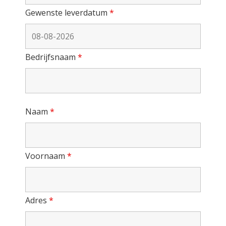
Gewenste leverdatum
*
Bedrijfsnaam
*
Naam
*
Voornaam
*
Adres
*