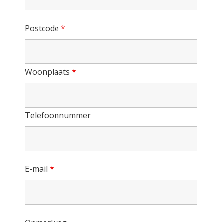
Postcode
*
Woonplaats
*
Telefoonnummer
E-mail
*