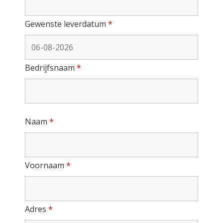
Gewenste leverdatum
*
Bedrijfsnaam
*
Naam
*
Voornaam
*
Adres
*