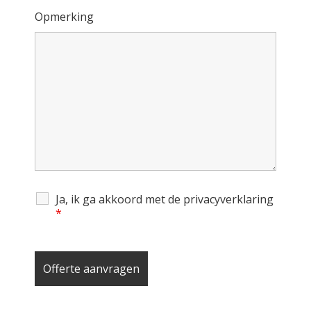
Opmerking
Ja, ik ga akkoord met de privacyverklaring
*