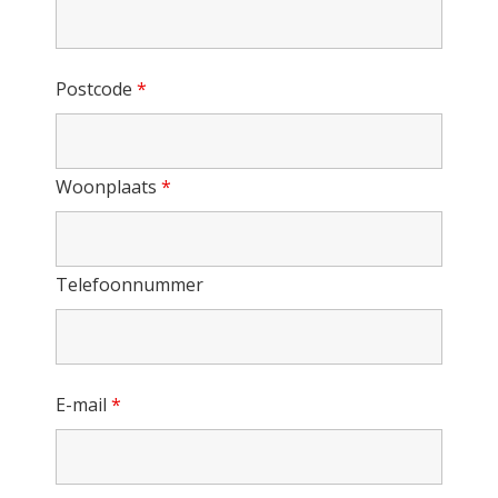
Postcode
*
Woonplaats
*
Telefoonnummer
E-mail
*