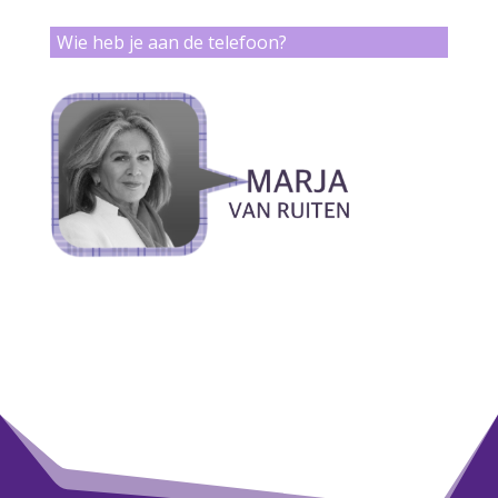
Wie heb je aan de telefoon?