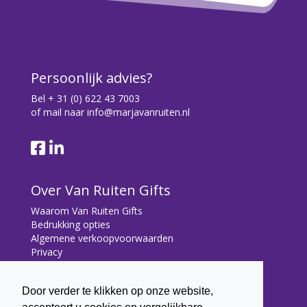
Persoonlijk advies?
Bel
+ 31 (0) 622 43 7003
of mail naar
info@marjavanruiten.nl
Over Van Ruiten Gifts
Waarom Van Ruiten Gifts
Bedrukking opties
Algemene verkoopvoorwaarden
Privacy
Contact
Door verder te klikken op onze website,
Contact