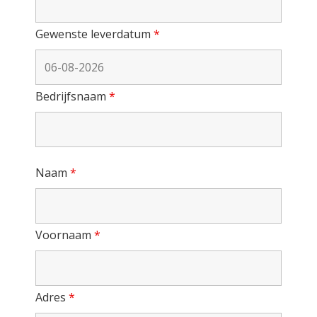
Gewenste leverdatum
*
Bedrijfsnaam
*
Naam
*
Voornaam
*
Adres
*