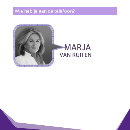
Wie heb je aan de telefoon?