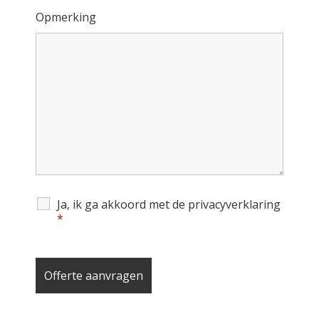
Opmerking
Ja, ik ga akkoord met de privacyverklaring
*