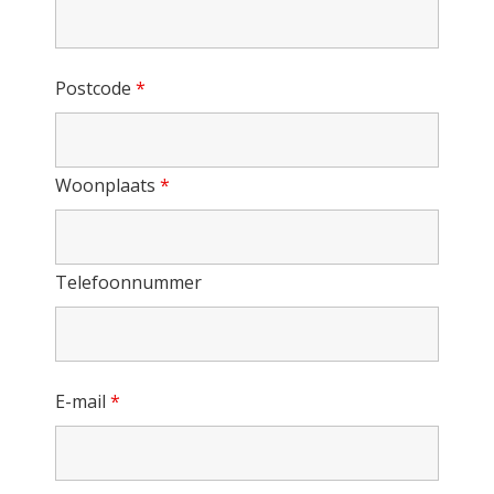
Postcode
*
Woonplaats
*
Telefoonnummer
E-mail
*