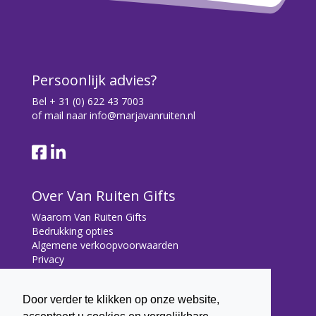
Persoonlijk advies?
Bel
+ 31 (0) 622 43 7003
of mail naar
info@marjavanruiten.nl
Over Van Ruiten Gifts
Waarom Van Ruiten Gifts
Bedrukking opties
Algemene verkoopvoorwaarden
Privacy
Contact
Door verder te klikken op onze website,
Contact