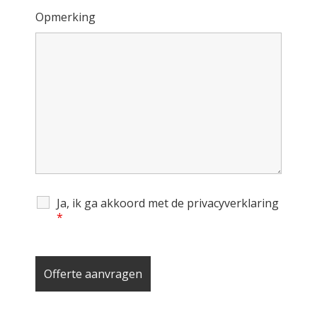
Opmerking
Ja, ik ga akkoord met de privacyverklaring
*