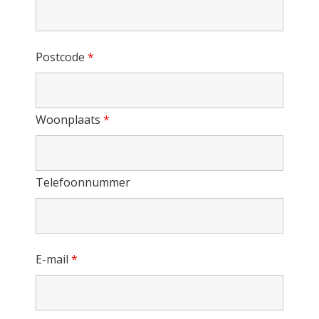
Postcode
*
Woonplaats
*
Telefoonnummer
E-mail
*