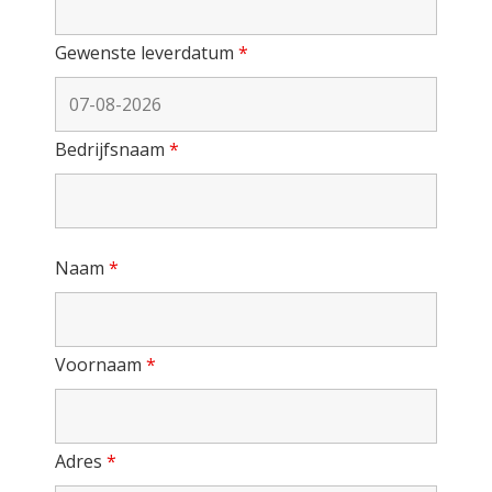
Gewenste leverdatum
*
Bedrijfsnaam
*
Naam
*
Voornaam
*
Adres
*