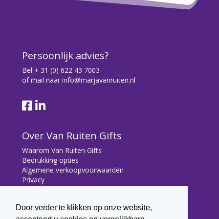
Persoonlijk advies?
Bel
+ 31 (0) 622 43 7003
of mail naar
info@marjavanruiten.nl
Over Van Ruiten Gifts
Waarom Van Ruiten Gifts
Bedrukking opties
Algemene verkoopvoorwaarden
Privacy
Contact
Door verder te klikken op onze website,
Contact