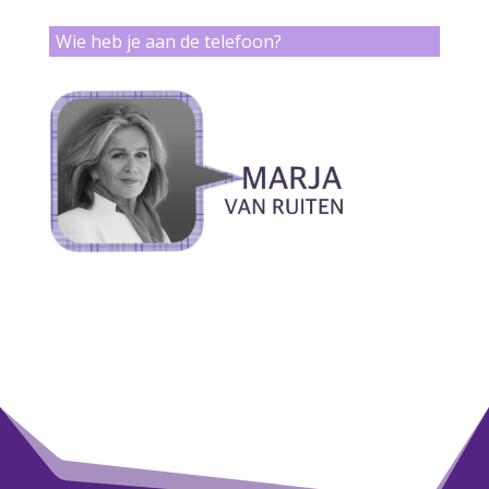
Wie heb je aan de telefoon?