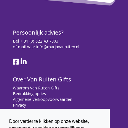
Persoonlijk advies?
Bel
+ 31 (0) 622 43 7003
of mail naar
info@marjavanruiten.nl
Over Van Ruiten Gifts
Waarom Van Ruiten Gifts
Bedrukking opties
Algemene verkoopvoorwaarden
Privacy
Contact
Door verder te klikken op onze website,
Contact