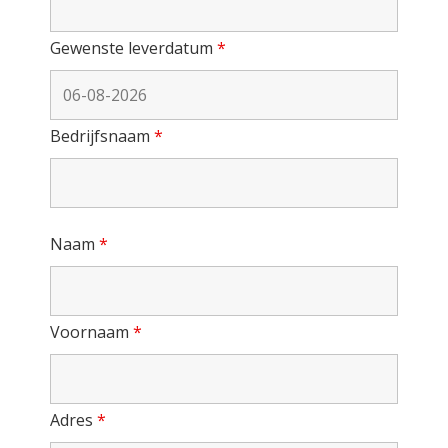
Gewenste leverdatum
*
Bedrijfsnaam
*
Naam
*
Voornaam
*
Adres
*