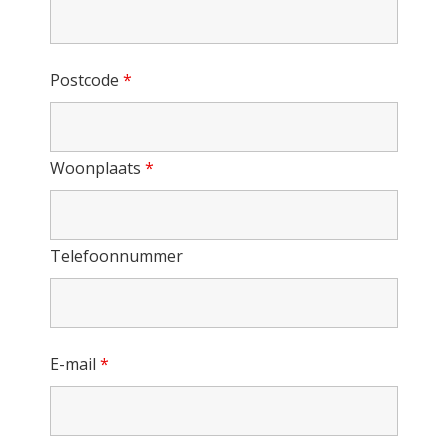
Postcode
*
Woonplaats
*
Telefoonnummer
E-mail
*