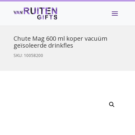
Chute Mag 600 ml koper vacuüm
geïsoleerde drinkfles
SKU:
10058200