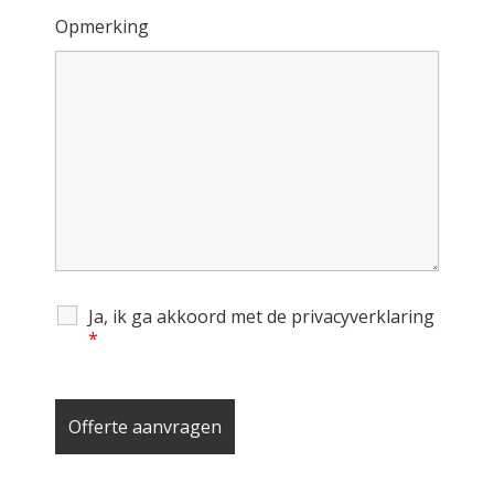
Opmerking
Ja, ik ga akkoord met de privacyverklaring
*