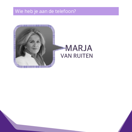
Wie heb je aan de telefoon?