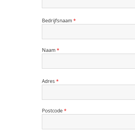
Bedrijfsnaam
*
Naam
*
Adres
*
Postcode
*