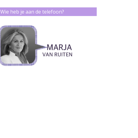
Wie heb je aan de telefoon?