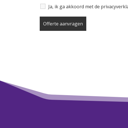
Ja, ik ga akkoord met de privacyverk