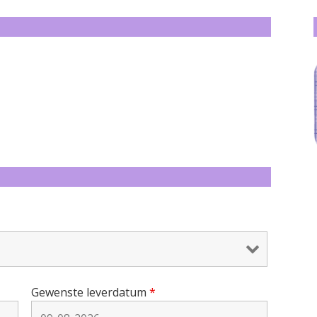
Gewenste leverdatum
*