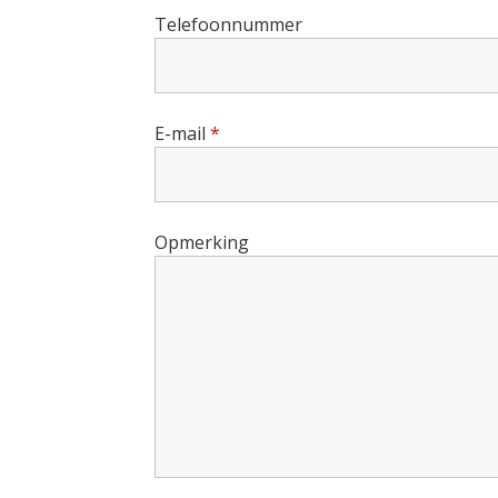
Telefoonnummer
E-mail
*
Opmerking