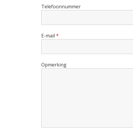
Telefoonnummer
E-mail
*
Opmerking