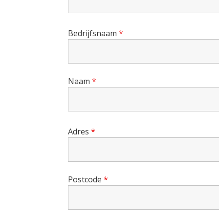
Bedrijfsnaam
*
Naam
*
Adres
*
Postcode
*