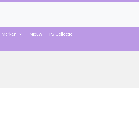
Merken
Nieuw
PS Collectie