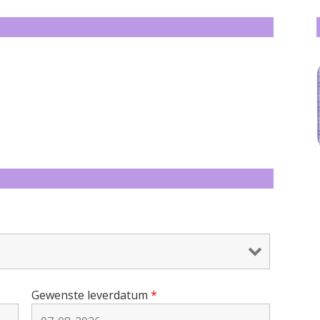
Gewenste leverdatum
*