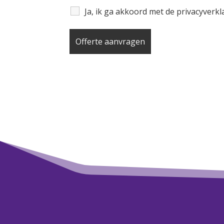
Ja, ik ga akkoord met de privacyverk