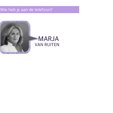
Wie heb je aan de telefoon?