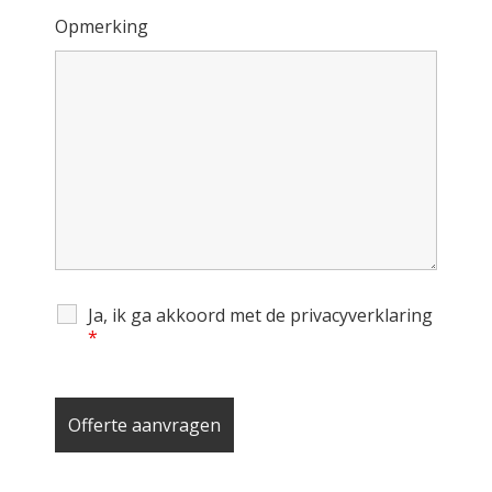
Opmerking
Ja, ik ga akkoord met de privacyverklaring
*