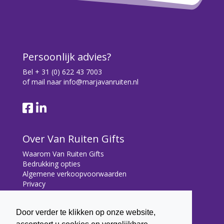
Persoonlijk advies?
Bel
+ 31 (0) 622 43 7003
of mail naar
info@marjavanruiten.nl
Over Van Ruiten Gifts
Waarom Van Ruiten Gifts
Bedrukking opties
Algemene verkoopvoorwaarden
Privacy
Contact
Door verder te klikken op onze website,
Contact