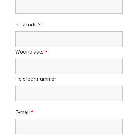
Postcode
*
Woonplaats
*
Telefoonnummer
E-mail
*