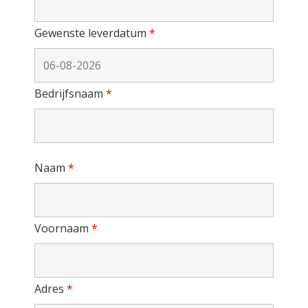
Gewenste leverdatum
*
Bedrijfsnaam
*
Naam
*
Voornaam
*
Adres
*