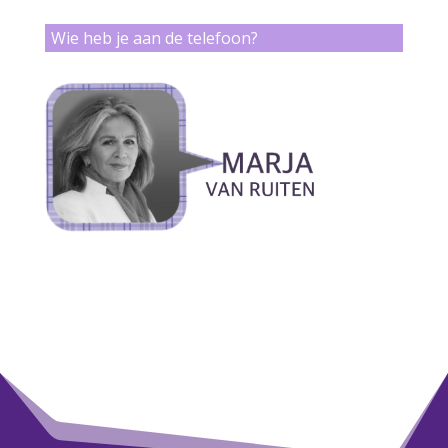
Wie heb je aan de telefoon?