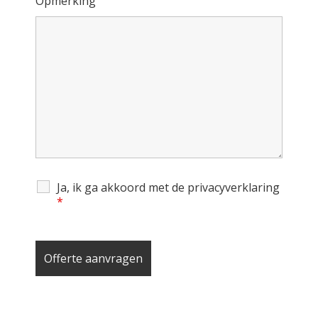
Opmerking
Ja, ik ga akkoord met de privacyverklaring
*