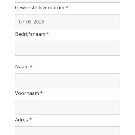
Gewenste leverdatum
*
Bedrijfsnaam
*
Naam
*
Voornaam
*
Adres
*