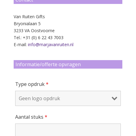
Van Ruiten Gifts
Bryonialaan 5
3233 VA Oostvoorne
Tel.: +31 (0) 6 22 43 7003
E-mail:
info@marjavanruiten.nl
Informatie/offerte opvragen
Type opdruk
*
Aantal stuks
*