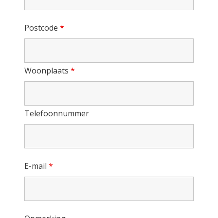
Postcode
*
Woonplaats
*
Telefoonnummer
E-mail
*