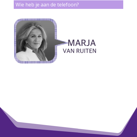
Wie heb je aan de telefoon?