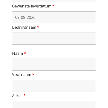
Gewenste leverdatum
*
Bedrijfsnaam
*
Naam
*
Voornaam
*
Adres
*