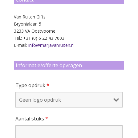
Van Ruiten Gifts
Bryonialaan 5
3233 VA Oostvoorne
Tel.: +31 (0) 6 22 43 7003
E-mail:
info@marjavanruiten.nl
Informatie/offerte opvragen
Type opdruk
*
Aantal stuks
*