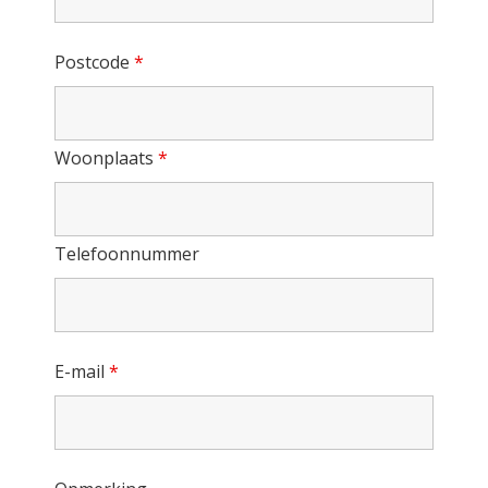
Postcode
*
Woonplaats
*
Telefoonnummer
E-mail
*