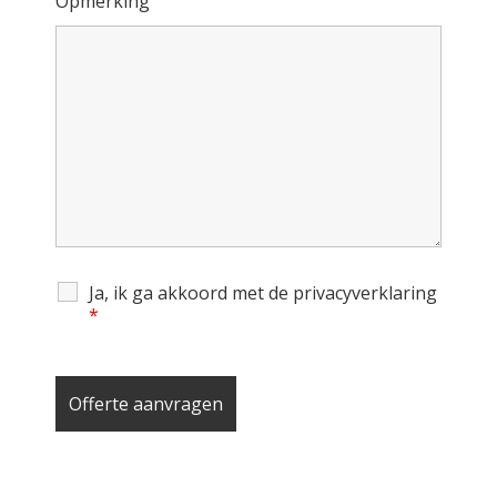
Opmerking
Ja, ik ga akkoord met de privacyverklaring
*