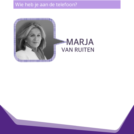
Wie heb je aan de telefoon?