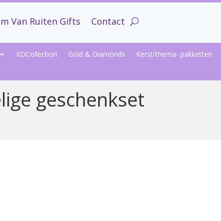
m Van Ruiten Gifts
Contact
XDCollection
Gold & Diamonds
Kerst/thema- pakketten
lige geschenkset