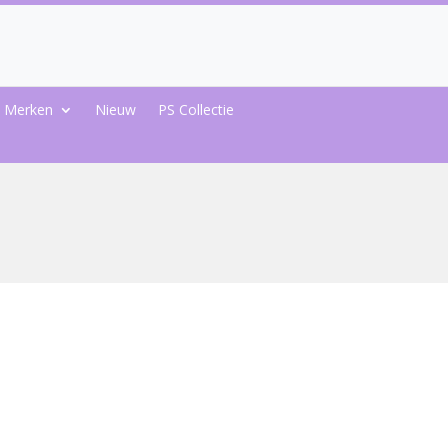
Merken
Nieuw
PS Collectie