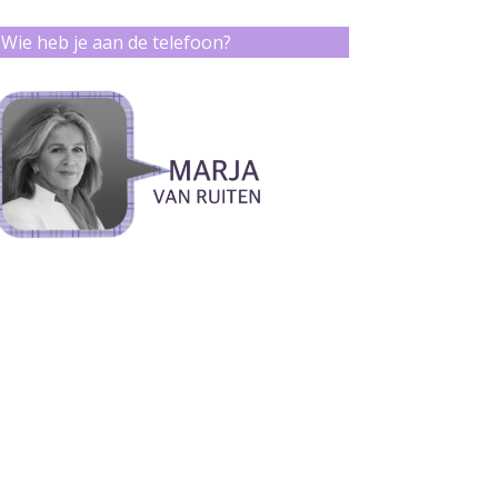
Wie heb je aan de telefoon?