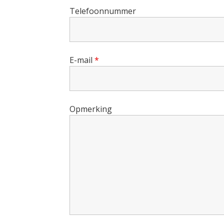
Telefoonnummer
E-mail
*
Opmerking