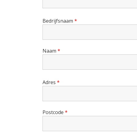
Bedrijfsnaam
*
Naam
*
Adres
*
Postcode
*