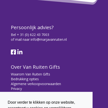
Persoonlijk advies?
Bel
+ 31 (0) 622 43 7003
of mail naar
info@marjavanruiten.nl
Over Van Ruiten Gifts
Waarom Van Ruiten Gifts
Bedrukking opties
Algemene verkoopvoorwaarden
Privacy
Contact
Door verder te klikken op onze website,
Contact