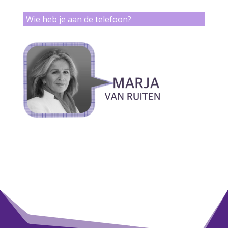
Wie heb je aan de telefoon?