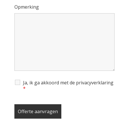
Opmerking
Ja, ik ga akkoord met de privacyverklaring
*