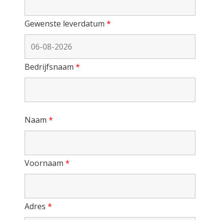
Gewenste leverdatum
*
Bedrijfsnaam
*
Naam
*
Voornaam
*
Adres
*