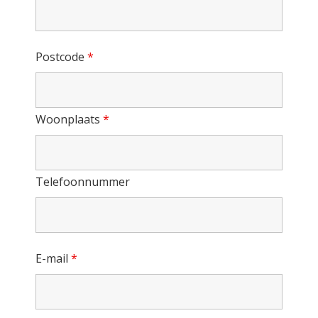
Postcode
*
Woonplaats
*
Telefoonnummer
E-mail
*