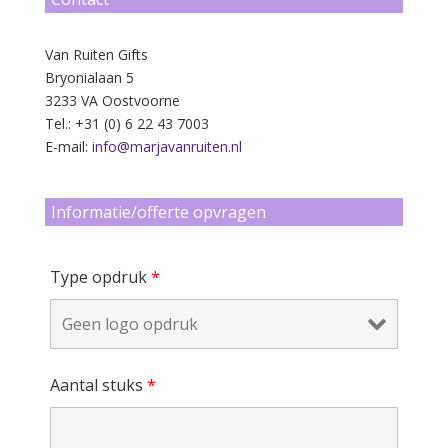
Van Ruiten Gifts
Bryonialaan 5
3233 VA Oostvoorne
Tel.: +31 (0) 6 22 43 7003
E-mail:
info@marjavanruiten.nl
Informatie/offerte opvragen
Type opdruk
*
Aantal stuks
*