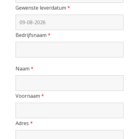
Gewenste leverdatum
*
Bedrijfsnaam
*
Naam
*
Voornaam
*
Adres
*