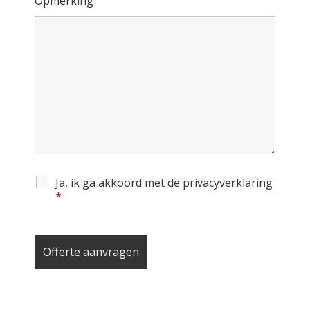
Opmerking
Ja, ik ga akkoord met de privacyverklaring
*