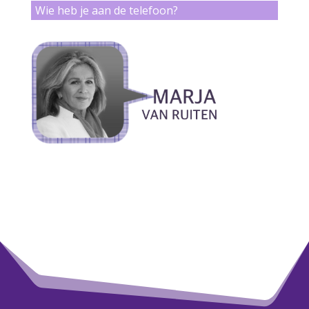
Wie heb je aan de telefoon?