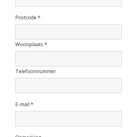
Postcode
*
Woonplaats
*
Telefoonnummer
E-mail
*