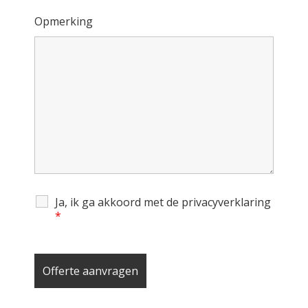
Opmerking
Ja, ik ga akkoord met de privacyverklaring
*