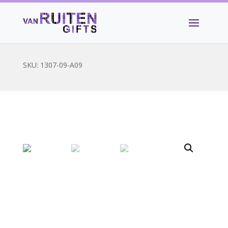
SKU:
1307-09-A09