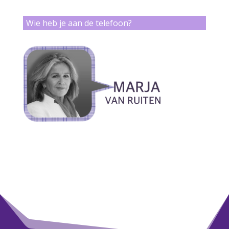
Wie heb je aan de telefoon?