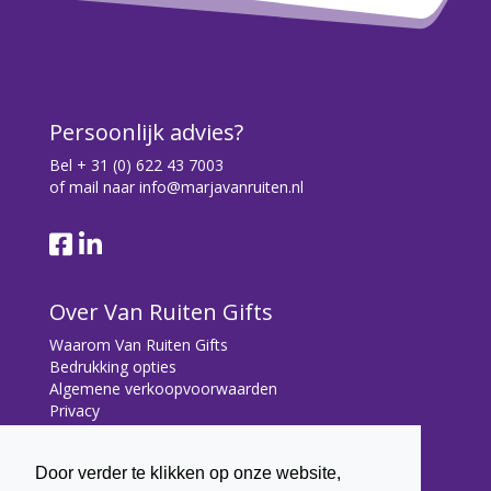
Persoonlijk advies?
Bel
+ 31 (0) 622 43 7003
of mail naar
info@marjavanruiten.nl
Over Van Ruiten Gifts
Waarom Van Ruiten Gifts
Bedrukking opties
Algemene verkoopvoorwaarden
Privacy
Contact
Door verder te klikken op onze website,
Contact