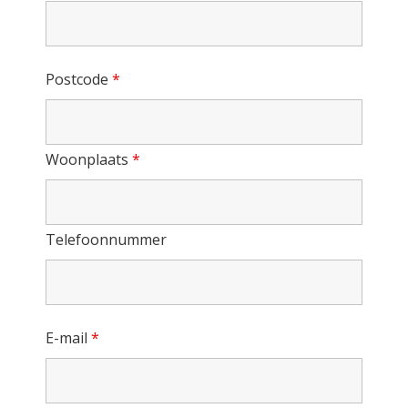
Postcode
*
Woonplaats
*
Telefoonnummer
E-mail
*