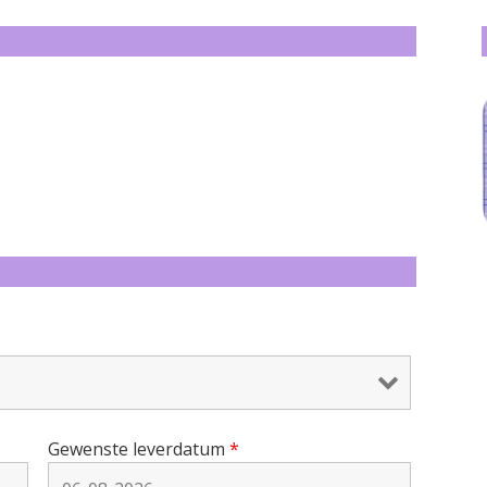
Gewenste leverdatum
*