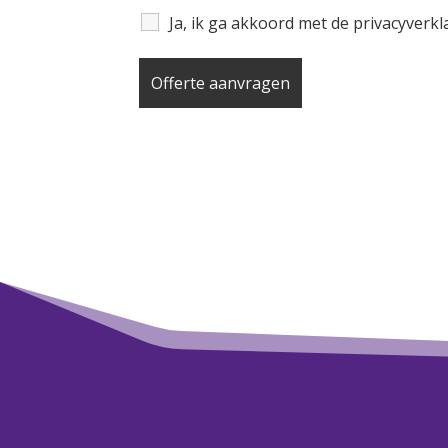
Ja, ik ga akkoord met de privacyverk