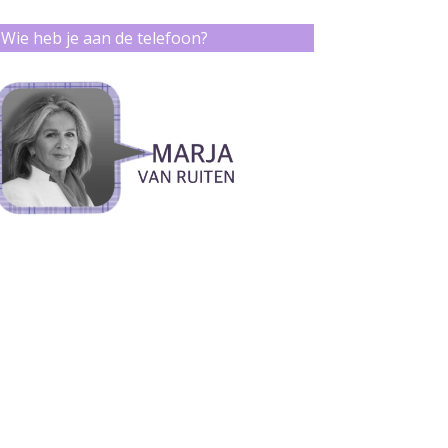
Wie heb je aan de telefoon?