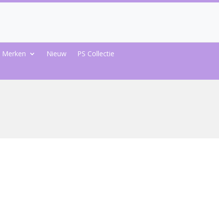
Merken
Nieuw
PS Collectie