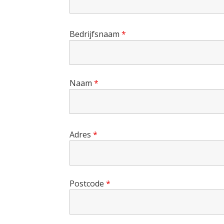
Bedrijfsnaam
*
Naam
*
Adres
*
Postcode
*