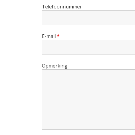
Telefoonnummer
E-mail
*
Opmerking