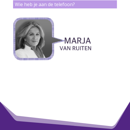
Wie heb je aan de telefoon?