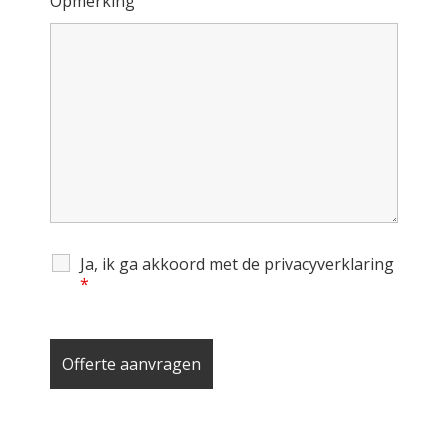
Opmerking
Ja, ik ga akkoord met de privacyverklaring
*