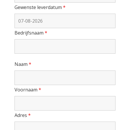
Gewenste leverdatum
*
Bedrijfsnaam
*
Naam
*
Voornaam
*
Adres
*