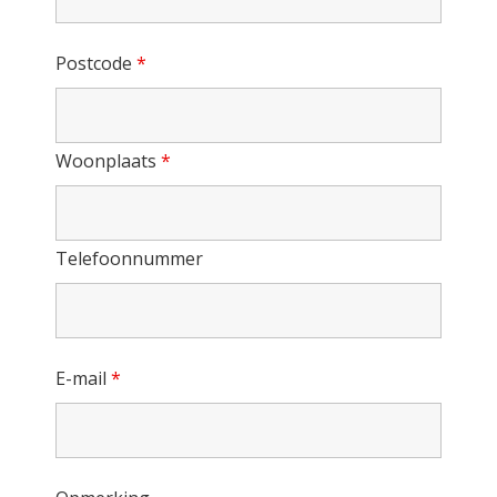
Postcode
*
Woonplaats
*
Telefoonnummer
E-mail
*