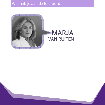
Wie heb je aan de telefoon?