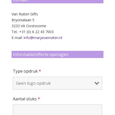
Van Ruiten Gifts
Bryonialaan 5
3233 VA Oostvoorne
Tel.: +31 (0) 6 22 43 7003
E-mail:
info@marjavanruiten.nl
Informatie/offerte opvragen
Type opdruk
*
Aantal stuks
*