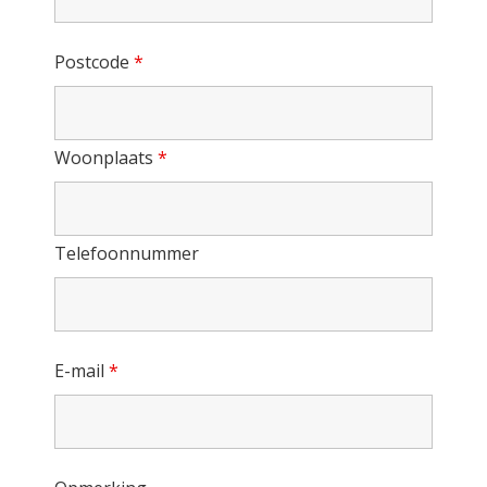
Postcode
*
Woonplaats
*
Telefoonnummer
E-mail
*