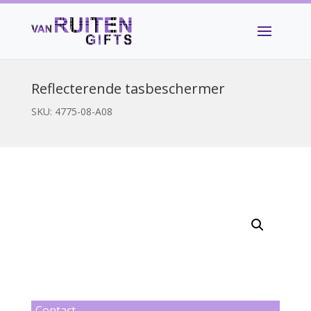
Reflecterende tasbeschermer
SKU:
4775-08-A08
Contact