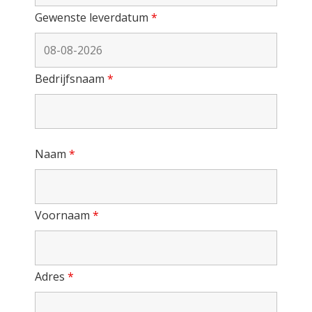
Gewenste leverdatum
*
Bedrijfsnaam
*
Naam
*
Voornaam
*
Adres
*