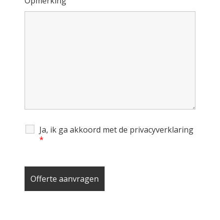
Opmerking
Ja, ik ga akkoord met de privacyverklaring
*