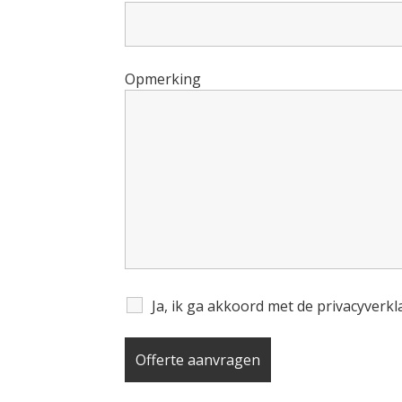
Opmerking
Ja, ik ga akkoord met de privacyverk