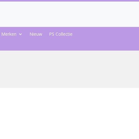
Merken
Nieuw
PS Collectie