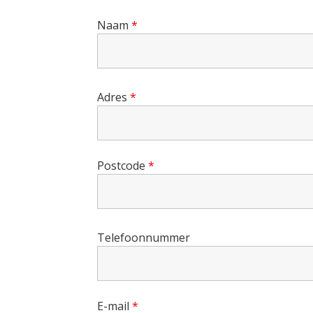
Naam
*
Adres
*
Postcode
*
Telefoonnummer
E-mail
*