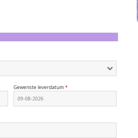
Gewenste leverdatum
*