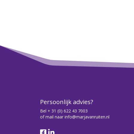
Persoonlijk advies?
Bel
+ 31 (0) 622 43 7003
of mail naar
info@marjavanruiten.nl