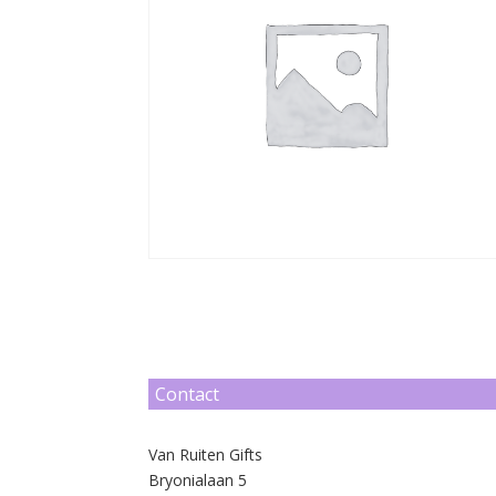
Contact
Van Ruiten Gifts
Bryonialaan 5